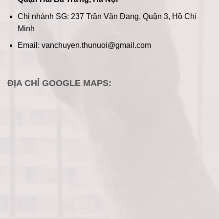
Chi nhánh SG: 237 Trần Văn Đang, Quận 3, Hồ Chí
Minh
Email: vanchuyen.thunuoi@gmail.com
ĐỊA CHỈ GOOGLE MAPS: