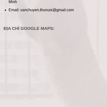
Minh
Email: vanchuyen.thunuoi@gmail.com
ĐỊA CHỈ GOOGLE MAPS: