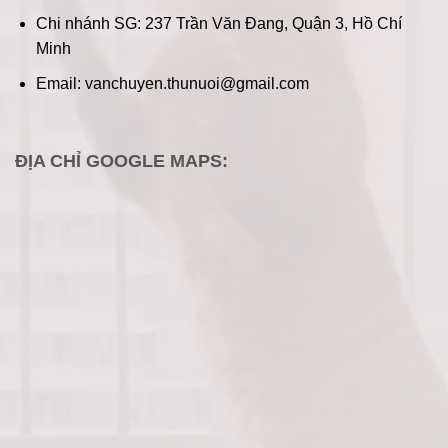
Chi nhánh SG: 237 Trần Văn Đang, Quận 3, Hồ Chí
Minh
Email: vanchuyen.thunuoi@gmail.com
ĐỊA CHỈ GOOGLE MAPS: