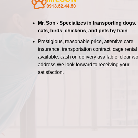
Mr. Son - Specializes in transporting dogs,
cats, birds, chickens, and pets by train
Prestigious, reasonable price, attentive care,
insurance, transportation contract, cage rental
available, cash on delivery available, clear wo
address
We look forward to receiving your
satisfaction.