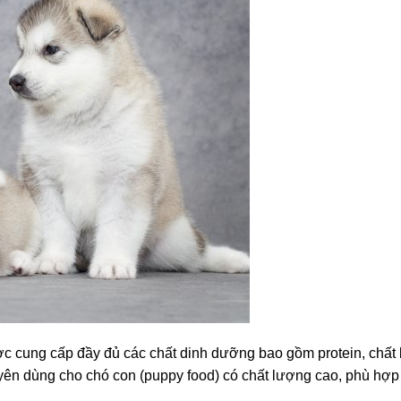
c cung cấp đầy đủ các chất dinh dưỡng bao gồm protein, chất 
yên dùng cho chó con (puppy food) có chất lượng cao, phù hợp