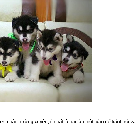
c chải thường xuyên, ít nhất là hai lần một tuần để tránh rối và