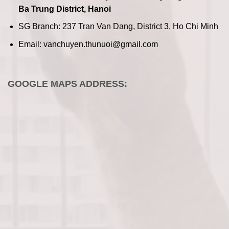
Ba Trung District, Hanoi
SG Branch: 237 Tran Van Dang, District 3, Ho Chi Minh
Email: vanchuyen.thunuoi@gmail.com
GOOGLE MAPS ADDRESS: