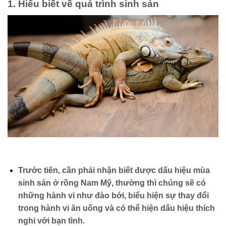
1.
Hiểu biết về quá trình sinh sản
Trước tiên, cần phải nhận biết được dấu hiệu mùa
sinh sản ở rồng Nam Mỹ, thường thì chúng sẽ có
những hành vi như đào bới, biểu hiện sự thay đổi
trong hành vi ăn uống và có thể hiện dấu hiệu thích
nghi với bạn tình.