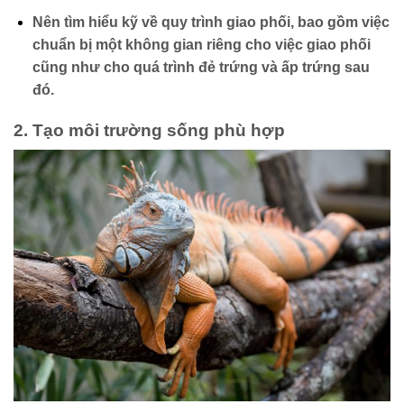
Nên tìm hiểu kỹ về quy trình giao phối, bao gồm việc
chuẩn bị một không gian riêng cho việc giao phối
cũng như cho quá trình đẻ trứng và ấp trứng sau
đó.
2.
Tạo môi trường sống phù hợp