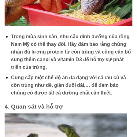
Trong mùa sinh sản, nhu cầu dinh dưỡng của rồng
Nam Mỹ có thể thay đổi. Hãy đảm bảo rằng chúng
nhận đủ lượng protein từ côn trùng và cũng cần bổ
sung thêm canxi và vitamin D3 để hỗ trợ sự phát
triển của trứng.
Cung cấp một chế độ ăn đa dạng với cả rau củ và
côn trùng như dế, gián đuôi dài,… để đảm bảo
chúng có được tất cả dưỡng chất cần thiết.
4.
Quan sát và hỗ trợ