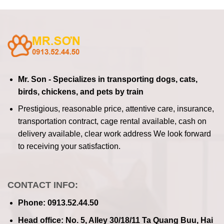
Mr. Son - Specializes in transporting dogs, cats,
birds, chickens, and pets by train
Prestigious, reasonable price, attentive care, insurance,
transportation contract, cage rental available, cash on
delivery available, clear work address
We look forward
to receiving your satisfaction.
CONTACT INFO:
Phone: 0913.52.44.50
Head office: No. 5, Alley 30/18/11 Ta Quang Buu, Hai