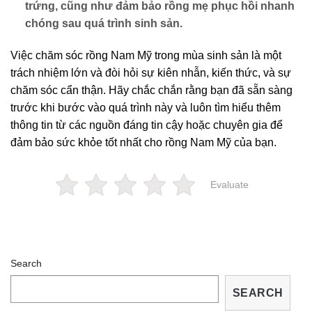
trứng, cũng như đảm bảo rồng mẹ phục hồi nhanh
chóng sau quá trình sinh sản.
Việc chăm sóc rồng Nam Mỹ trong mùa sinh sản là một
trách nhiệm lớn và đòi hỏi sự kiên nhẫn, kiến thức, và sự
chăm sóc cẩn thận. Hãy chắc chắn rằng bạn đã sẵn sàng
trước khi bước vào quá trình này và luôn tìm hiểu thêm
thông tin từ các nguồn đáng tin cậy hoặc chuyên gia để
đảm bảo sức khỏe tốt nhất cho rồng Nam Mỹ của bạn.
Evaluate
Search
SEARCH