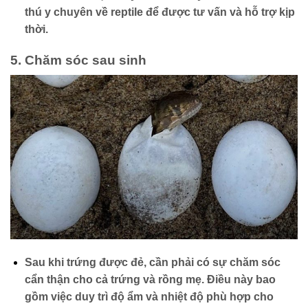
thú y chuyên về reptile để được tư vấn và hỗ trợ kịp
thời.
5.
Chăm sóc sau sinh
Sau khi trứng được đẻ, cần phải có sự chăm sóc
cẩn thận cho cả trứng và rồng mẹ. Điều này bao
gồm việc duy trì độ ẩm và nhiệt độ phù hợp cho