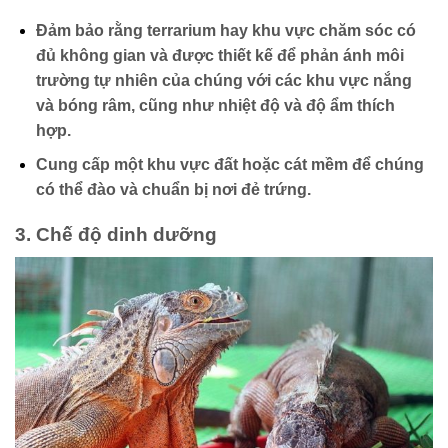
Đảm bảo rằng terrarium hay khu vực chăm sóc có
đủ không gian và được thiết kế để phản ánh môi
trường tự nhiên của chúng với các khu vực nắng
và bóng râm, cũng như nhiệt độ và độ ẩm thích
hợp.
Cung cấp một khu vực đất hoặc cát mềm để chúng
có thể đào và chuẩn bị nơi đẻ trứng.
3.
Chế độ dinh dưỡng