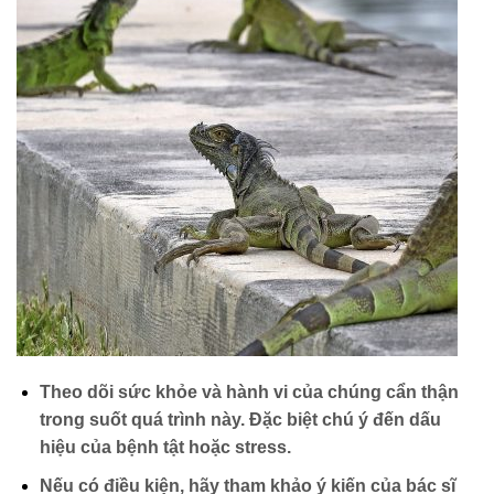
Theo dõi sức khỏe và hành vi của chúng cẩn thận
trong suốt quá trình này. Đặc biệt chú ý đến dấu
hiệu của bệnh tật hoặc stress.
Nếu có điều kiện, hãy tham khảo ý kiến của bác sĩ