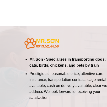
Mr. Son - Specializes in transporting dogs,
cats, birds, chickens, and pets by train
Prestigious, reasonable price, attentive care,
insurance, transportation contract, cage rental
available, cash on delivery available, clear wo
address
We look forward to receiving your
satisfaction.