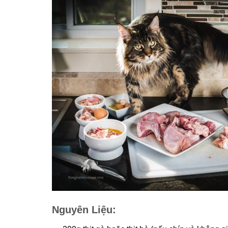
Nguyên Liệu: