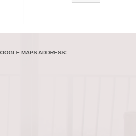
OOGLE MAPS ADDRESS: