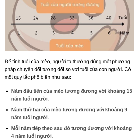
Để tính tuổi của mèo, người ta thường dùng một phương
pháp chuyển đổi tương đối so với tuổi của con người. Có
một quy tắc phổ biến như sau:
Năm đầu tiên của mèo tương đương với khoảng 15
năm tuổi người.
Năm thứ hai của mèo tương đương với khoảng 9
năm tuổi người.
Mỗi năm tiếp theo sau đó tương đương với khoảng
4 năm tuổi người.