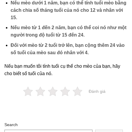
Nếu mèo dưới 1 năm, bạn có thể tính tuổi mèo bằng
cách chia số tháng tuổi của nó cho 12 và nhân với
15.
Nếu mèo từ 1 đến 2 năm, bạn có thể coi nó như một
người trong độ tuổi từ 15 đến 24.
Đối với mèo từ 2 tuổi trở lên, bạn cộng thêm 24 vào
số tuổi của mèo sau đó nhân với 4.
Nếu bạn muốn tôi tính tuổi cụ thể cho mèo của bạn, hãy
cho biết số tuổi của nó.
Đánh giá
Search