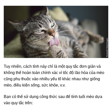
Tuy nhiên, cách tính này chỉ là một quy tắc đơn giản và
không thể hoàn toàn chính xác vì tốc độ lão hóa của mèo
cũng phụ thuộc vào nhiều yếu tố khác nhau như giống
mèo, điều kiện sống, sức khỏe, v.v.
Bạn có thể sử dụng công thức sau để tính tuổi mèo dựa
vào quy tắc trên: