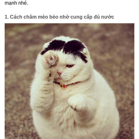
mạnh nhé.
1. Cách chăm mèo béo nhờ cung cấp đủ nước