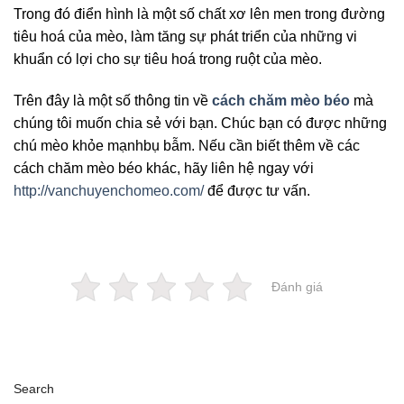
Trong đó điển hình là một số chất xơ lên men trong đường
tiêu hoá của mèo, làm tăng sự phát triển của những vi
khuẩn có lợi cho sự tiêu hoá trong ruột của mèo.
Trên đây là một số thông tin về
cách chăm mèo béo
mà
chúng tôi muốn chia sẻ với bạn. Chúc bạn có được những
chú mèo khỏe mạnhbụ bẫm. Nếu cần biết thêm về các
cách chăm mèo béo khác, hãy liên hệ ngay với
http://vanchuyenchomeo.com/
để được tư vấn.
Đánh giá
Search