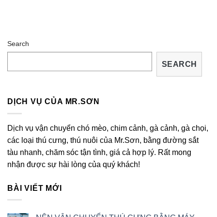
Search
SEARCH
DỊCH VỤ CỦA MR.SƠN
Dịch vụ vận chuyển chó mèo, chim cảnh, gà cảnh, gà chọi,
các loại thú cưng, thú nuôi của Mr.Sơn, bằng đường sắt
tàu nhanh, chăm sóc tận tình, giá cả hợp lý. Rất mong
nhận được sự hài lòng của quý khách!
BÀI VIẾT MỚI