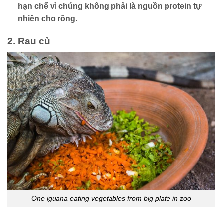
hạn chế vì chúng không phải là nguồn protein tự
nhiên cho rồng.
2. Rau củ
One iguana eating vegetables from big plate in zoo