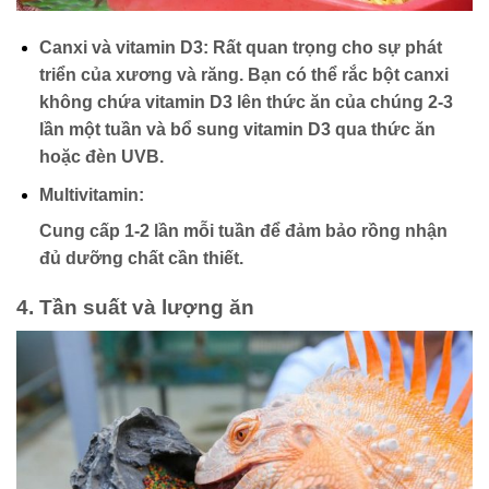
Canxi và vitamin D3:
Rất quan trọng cho sự phát
triển của xương và răng. Bạn có thể rắc bột canxi
không chứa vitamin D3 lên thức ăn của chúng 2-3
lần một tuần và bổ sung vitamin D3 qua thức ăn
hoặc đèn UVB.
Multivitamin:
Cung cấp 1-2 lần mỗi tuần để đảm bảo rồng nhận
đủ dưỡng chất cần thiết.
4. Tần suất và lượng ăn