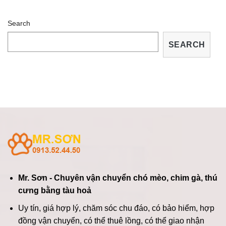
Search
SEARCH
Mr. Sơn - Chuyên vận chuyển chó mèo, chim gà, thú
cưng bằng tàu hoả
Uy tín, giá hợp lý, chăm sóc chu đáo, có bảo hiểm, hợp
đồng vận chuyển, có thể thuê lồng, có thể giao nhận