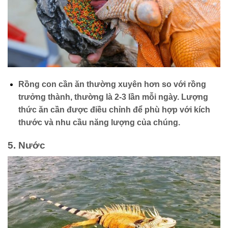
Rồng con cần ăn thường xuyên hơn so với rồng
trưởng thành, thường là 2-3 lần mỗi ngày. Lượng
thức ăn cần được điều chỉnh để phù hợp với kích
thước và nhu cầu năng lượng của chúng.
5. Nước